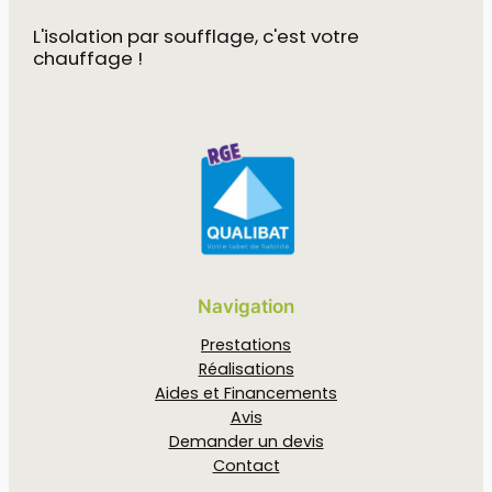
L'isolation par soufflage, c'est votre
chauffage !
Navigation
Prestations
Réalisations
Aides et Financements
Avis
Demander un devis
Contact